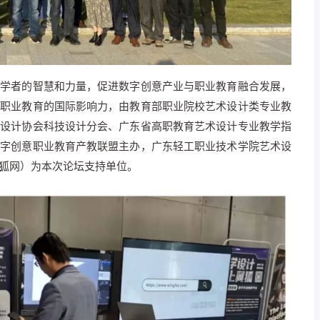
家学者的智慧和力量，促进数字创意产业与职业教育融合发展，
国职业教育的国际影响力，由教育部职业院校艺术设计类专业教
业设计协会科技设计分会、广东省高职教育艺术设计专业教学指
数字创意职业教育产教联盟主办，广东轻工职业技术学院艺术设
狐网）
为本次论坛支持单位。