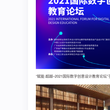
“赋能·超越–2021国际数字创意设计教育论坛”