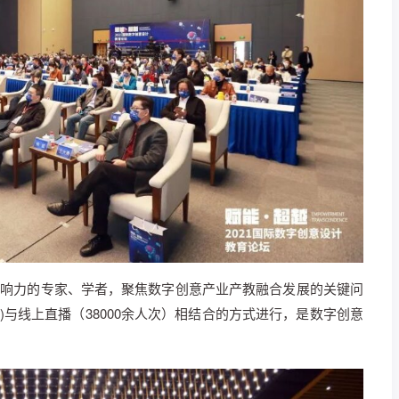
影响力的专家、学者，聚焦数字创意产业产教融合发展的关键问
)与线上直播（38000余人次）相结合的方式进行，是数字创意