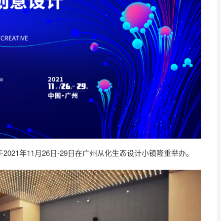
于2021年11月26日-29日在广州从化生态设计小镇隆重举办。