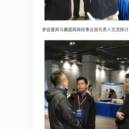
参会嘉宾与翼狐网高校事业部负责人交流探讨