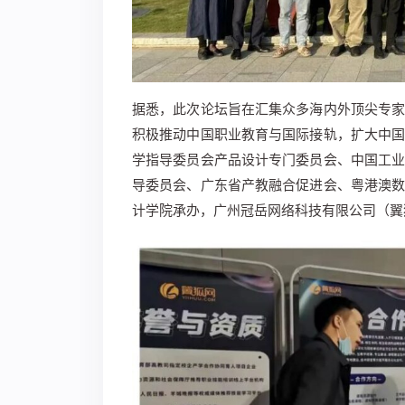
据悉，此次论坛旨在汇集众多海内外顶尖专
积极推动中国职业教育与国际接轨，扩大中
学指导委员会产品设计专门委员会、中国工
导委员会、广东省产教融合促进会、粤港澳
计学院承办，
广州冠岳网络科技有限公司（翼