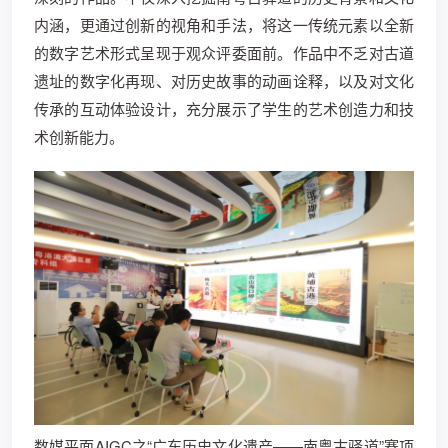
内涵，更通过创新的视角和手法，将这一传统元素以全新
的数字艺术形式呈现于观众评委面前。作品中不乏对古道
遗址的数字化再现、对历史故事的动画诠释，以及对文化
传承的互动体验设计，充分展示了学生的艺术创造力和技
术创新能力。
数媒平面AIGC之“广东历史文化遗产——南粤古驿道”赛项