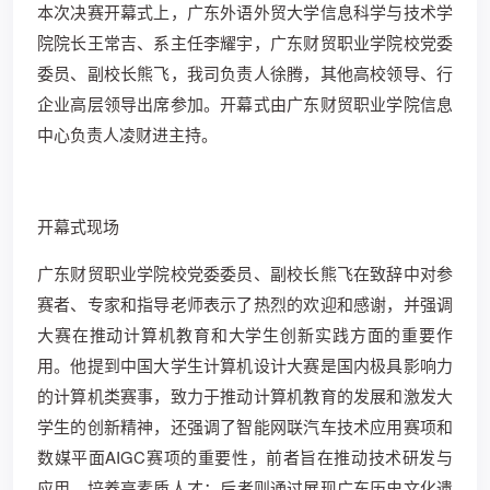
本次决赛开幕式上，广东外语外贸大学信息科学与技术学
院院长王常吉、系主任李耀宇，广东财贸职业学院校党委
委员、副校长熊飞，我司负责人徐腾，其他高校领导、行
企业高层领导出席参加。开幕式由广东财贸职业学院信息
中心负责人凌财进主持。
开幕式现场
广东财贸职业学院校党委委员、副校长熊飞在致辞中对参
赛者、专家和指导老师表示了热烈的欢迎和感谢，并强调
大赛在推动计算机教育和大学生创新实践方面的重要作
用。他提到中国大学生计算机设计大赛是国内极具影响力
的计算机类赛事，致力于推动计算机教育的发展和激发大
学生的创新精神，还强调了智能网联汽车技术应用赛项和
数媒平面AIGC赛项的重要性，前者旨在推动技术研发与
应用，培养高素质人才；后者则通过展现广东历史文化遗