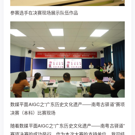
参赛选手在决赛现场展示队伍作品
数媒平面AIGC之“广东历史文化遗产——南粤古驿道”赛项
决赛（本科）比赛现场
随着数媒平面AIGC之“广东历史文化遗产——南粤古驿道”
赛项决赛的成功举行，作为本次大赛的支持单位，我司结