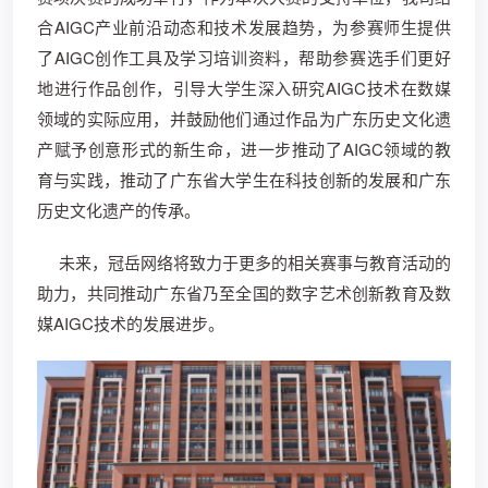
合AIGC产业前沿动态和技术发展趋势，为参赛师生提供
了AIGC创作工具及学习培训资料，帮助参赛选手们更好
地进行作品创作，引导大学生深入研究AIGC技术在数媒
领域的实际应用，并鼓励他们通过作品为广东历史文化遗
产赋予创意形式的新生命，进一步推动了AIGC领域的教
育与实践，推动了广东省大学生在科技创新的发展和广东
历史文化遗产的传承。
未来，冠岳网络将致力于更多的相关赛事与教育活动的
助力，共同推动广东省乃至全国的数字艺术创新教育及数
媒AIGC技术的发展进步。