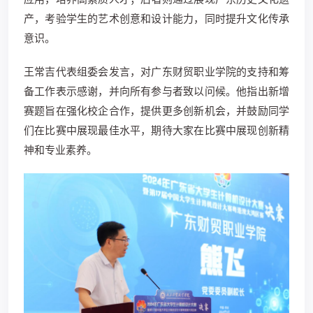
产，考验学生的艺术创意和设计能力，同时提升文化传承
意识。
王常吉代表组委会发言，对广东财贸职业学院的支持和筹
备工作表示感谢，并向所有参与者致以问候。他指出新增
赛题旨在强化校企合作，提供更多创新机会，并鼓励同学
们在比赛中展现最佳水平，期待大家在比赛中展现创新精
神和专业素养。