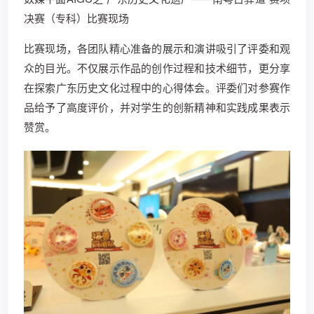
决赛（专科）比赛现场
比赛现场，各团队精心准备的展示和演讲吸引了评委和观
众的目光。不仅展示作品的创作过程和技术细节，更分享
在探索广东历史文化过程中的心得体会。评委们对参赛作
品给予了高度评价，并对学生的创新精神和实践成果表示
赞赏。