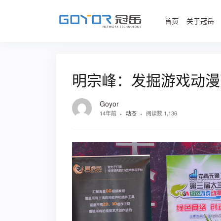
首页
关于冠岳
明宗峰：发掘游戏动漫
Goyor
14年前
动态
阅读数 1,136