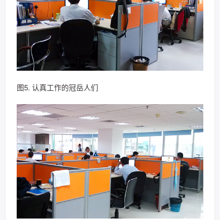
图5. 认真工作的冠岳人们