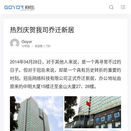
热烈庆贺我司乔迁新居
Goyor
12年前
阅读数 1,730
2014年04月28日，对于其他人来说，是一个再寻常不过的
日子。但对于冠岳来说，却是一个具有历史转折的重要的
时刻。冠岳网络科技有限公司正式乔迁新居，办公地址由
原来的中明大厦15楼迁至金山大厦27、28楼。