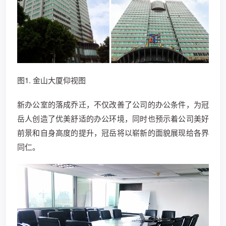
图1. 金山大厦仰视图
新办公室的落成乔迁，不仅改善了公司的办公条件，为冠
岳人创造了优美舒适的办公环境，同时也预示着公司美好
前景和自身高度的提升，冠岳将以崭新的面貌展现给各界
同仁。