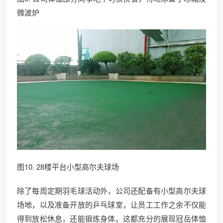
微波炉
图10. 28楼平台小型高尔夫球场
除了每周定期羽毛球活动外，公司还配备有小型高尔夫球
场地，以及准备开放的乒乓球室，让员工工作之余不仅能
得到放松休息，还能锻炼身体。这都充分的展现冠岳体恤