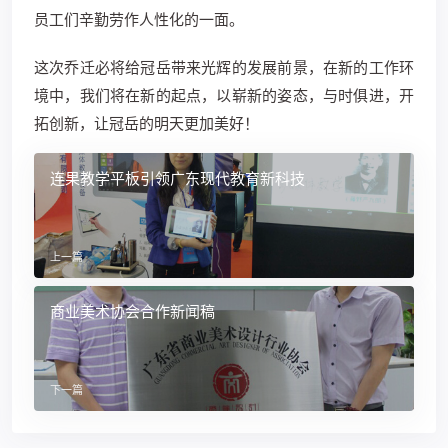
员工们辛勤劳作人性化的一面。
这次乔迁必将给冠岳带来光辉的发展前景，在新的工作环
境中，我们将在新的起点，以崭新的姿态，与时俱进，开
拓创新，让冠岳的明天更加美好！
连果教学平板引领广东现代教育新科技
上一篇
商业美术协会合作新闻稿
下一篇