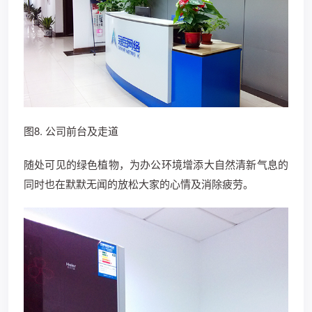
图8. 公司前台及走道
随处可见的绿色植物，为办公环境增添大自然清新气息的
同时也在默默无闻的放松大家的心情及消除疲劳。