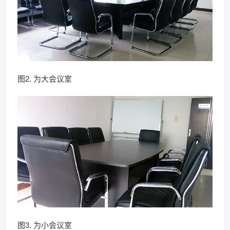
图2. 为大会议室
图3. 为小会议室