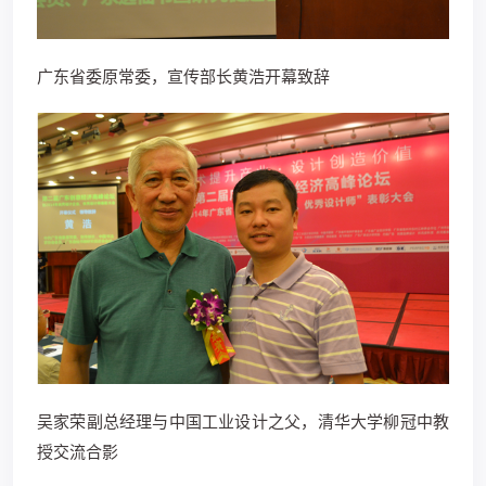
广东省委原常委，宣传部长黄浩开幕致辞
吴家荣副总经理与中国工业设计之父，清华大学柳冠中教
授交流合影