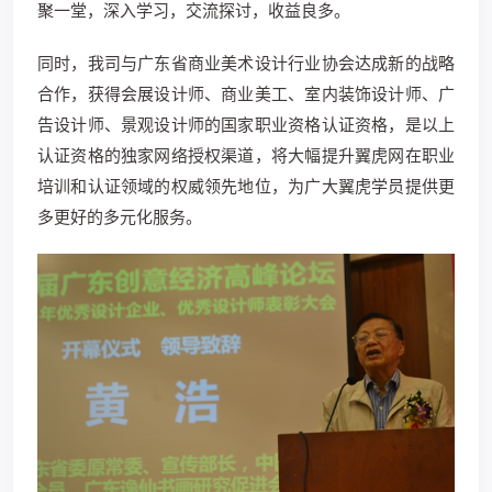
聚一堂，深入学习，交流探讨，收益良多。
同时，我司与广东省商业美术设计行业协会达成新的战略
合作，获得会展设计师、商业美工、室内装饰设计师、广
告设计师、景观设计师的国家职业资格认证资格，是以上
认证资格的独家网络授权渠道，将大幅提升翼虎网在职业
培训和认证领域的权威领先地位，为广大翼虎学员提供更
多更好的多元化服务。