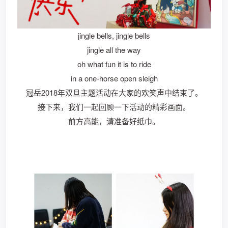
jingle bells, jingle bells
jingle all the way
oh what fun it is to ride
in a one-horse open sleigh
冠岳2018年双旦主题活动在大家的欢笑声中结束了。
接下来，我们一起回顾一下活动的精彩画面。
前方高能，请准备好纸巾。