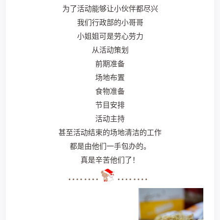
为了活动能够让小伙伴都尽兴
我们行政部的小哥哥
小姐姐可是劳心劳力
从活动策划
前期准备
场地布置
食物准备
节目安排
活动主持
甚至活动结束的场地清洁的工作
都是由他们一手包办的。
真是辛苦他们了！