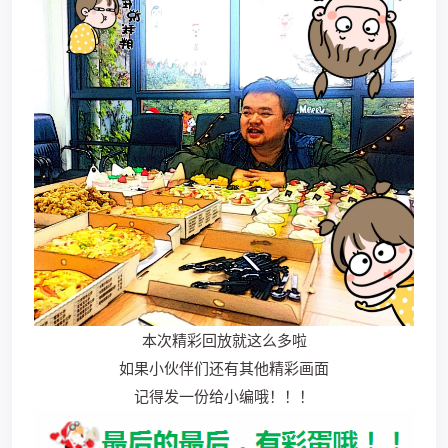
本次精彩回放就这么多啦
如果小伙伴们还有其他精彩画面
记得发一份给小编哦！！！