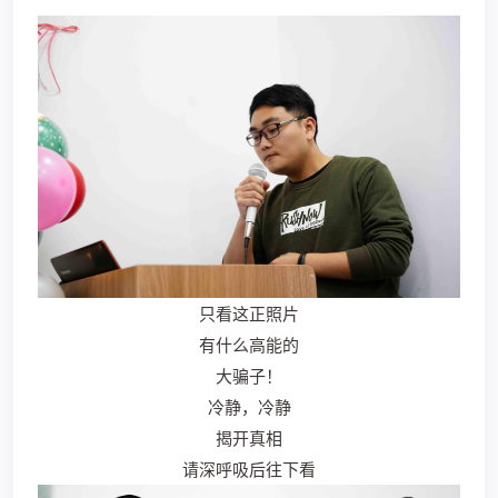
只看这正照片
有什么高能的
大骗子！
冷静，冷静
揭开真相
请深呼吸后往下看