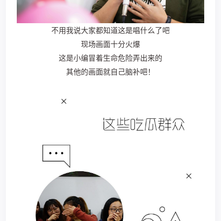
不用我说大家都知道这是唱什么了吧
现场画面十分火爆
这是小编冒着生命危险弄出来的
其他的画面就自己脑补吧！