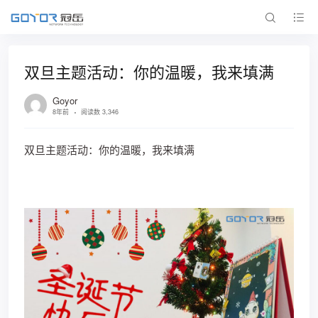
双旦主题活动：你的温暖，我来填满
Goyor
8年前
阅读数 3,346
双旦主题活动：你的温暖，我来填满