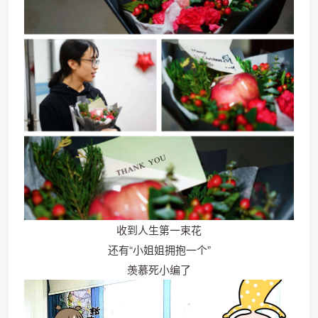
收到人生第一束花
还有“小姐姐拥抱一个”
羡慕死小编了