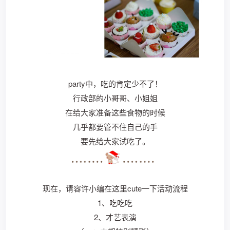
party中，吃的肯定少不了！
行政部的小哥哥、小姐姐
在给大家准备这些食物的时候
几乎都要管不住自己的手
要先给大家试吃了。
现在，请容许小编在这里cute一下活动流程
1、吃吃吃
2、才艺表演