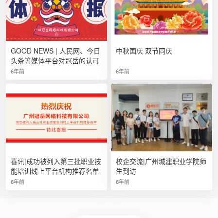
GOOD NEWS | 人民网、今日
中秋国庆 双节同庆
头条等媒体平台对冠岳的认可
6年前
6年前
喜讯|成功被列入第三批职业技
校企交流|广州城建职业学院师
能培训线上平台机构推荐名单
生到访
6年前
6年前